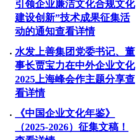
引领企业廉洁文化合规文化
建设创新”技术成果征集活
动的通知
查看详情
水发上善集团党委书记、董
事长贾宝力在中外企业文化
2025上海峰会作主题分享
查
看详情
《中国企业文化年鉴》
（2025-2026）征集文稿！