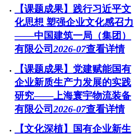
【课题成果】践行习近平文
化思想 塑强企业文化感召力
——中国建筑一局（集团）
有限公司
2026-07
查看详情
【课题成果】党建赋能国有
企业新质生产力发展的实践
研究——上海寰宇物流装备
有限公司
2026-07
查看详情
【文化深植】国有企业新生