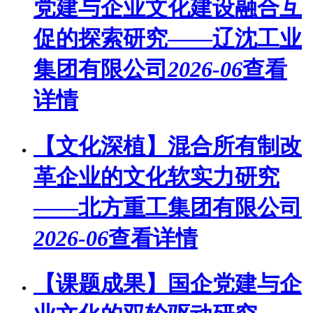
党建与企业文化建设融合互
促的探索研究——辽沈工业
集团有限公司
2026-06
查看
详情
【文化深植】混合所有制改
革企业的文化软实力研究
——北方重工集团有限公司
2026-06
查看详情
【课题成果】国企党建与企