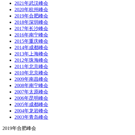
2021年武汉峰会
2020年杭州峰会
2019年合肥峰会
2018年深圳峰会
2017年长沙峰会
2016年南宁峰会
2015年重庆峰会
2014年成都峰会
2013年上海峰会
2012年珠海峰会
2011年北京峰会
2010年北京峰会
2009年南昌峰会
2008年南宁峰会
2007年太原峰会
2006年昆明峰会
2005年成都峰会
2004年龙岩峰会
2003年青岛峰会
2019年合肥峰会